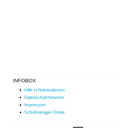
INFOBOX
Hilfe in Notsituationen
Datenschutzhinweise
Impressum
Schulmanager Online