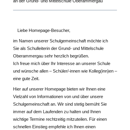
an der Grund- und Mittelschule Oberammergau
Liebe Homepage-Besucher,
im Namen unserer Schulgemeinschaft möchte ich
Sie als Schulleiterin der Grund- und Mittelschule
Oberammergau sehr herzlich begrüßen.
Ich freue mich über Ihr Interesse an unserer Schule
und wünsche allen – Schüler/-innen wie Kolleg(inn)en –
eine gute Zeit.
Hier auf unserer Homepage bieten wir Ihnen eine
Vielzahl von Informationen von und über unsere
Schulgemeinschaft an. Wir sind stetig bemüht Sie
immer auf dem Laufenden zu halten und Ihnen
wichtige Termine rechtzeitig mitzuteilen. Für einen
schnellen Einstieg empfehle ich Ihnen einen