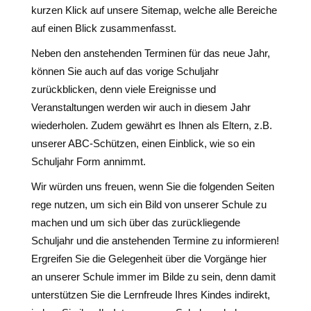
kurzen Klick auf unsere Sitemap, welche alle Bereiche
auf einen Blick zusammenfasst.
Neben den anstehenden Terminen für das neue Jahr,
können Sie auch auf das vorige Schuljahr
zurückblicken, denn viele Ereignisse und
Veranstaltungen werden wir auch in diesem Jahr
wiederholen. Zudem gewährt es Ihnen als Eltern, z.B.
unserer ABC-Schützen, einen Einblick, wie so ein
Schuljahr Form annimmt.
Wir würden uns freuen, wenn Sie die folgenden Seiten
rege nutzen, um sich ein Bild von unserer Schule zu
machen und um sich über das zurückliegende
Schuljahr und die anstehenden Termine zu informieren!
Ergreifen Sie die Gelegenheit über die Vorgänge hier
an unserer Schule immer im Bilde zu sein, denn damit
unterstützen Sie die Lernfreude Ihres Kindes indirekt,