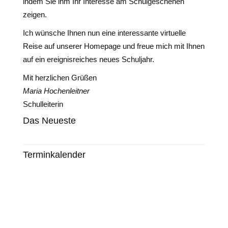
indem Sie ihm Ihr Interesse am Schulgeschehen
zeigen.
Ich wünsche Ihnen nun eine interessante virtuelle
Reise auf unserer Homepage und freue mich mit Ihnen
auf ein ereignisreiches neues Schuljahr.
Mit herzlichen Grüßen
Maria Hochenleitner
Schulleiterin
Das Neueste
Terminkalender