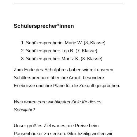
Schülersprecher*innen
Schülersprecherin: Marie W. (8. Klasse)
Schülersprecher: Leo B. (7. Klasse)
Schülersprecher: Moritz K. (8. Klasse)
Zum Ende des Schuljahres haben wir mit unseren
Schülersprechern über ihre Arbeit, besondere
Erlebnisse und ihre Pläne für die Zukunft gesprochen.
Was waren eure wichtigsten Ziele für dieses
Schuljahr?
Unser größtes Ziel war es, die Preise beim
Pausenbäcker zu senken. Gleichzeitig wollten wir