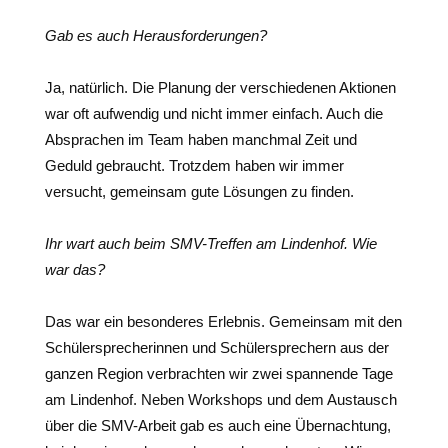
Gab es auch Herausforderungen?
Ja, natürlich. Die Planung der verschiedenen Aktionen
war oft aufwendig und nicht immer einfach. Auch die
Absprachen im Team haben manchmal Zeit und
Geduld gebraucht. Trotzdem haben wir immer
versucht, gemeinsam gute Lösungen zu finden.
Ihr wart auch beim SMV-Treffen am Lindenhof. Wie
war das?
Das war ein besonderes Erlebnis. Gemeinsam mit den
Schülersprecherinnen und Schülersprechern aus der
ganzen Region verbrachten wir zwei spannende Tage
am Lindenhof. Neben Workshops und dem Austausch
über die SMV-Arbeit gab es auch eine Übernachtung,