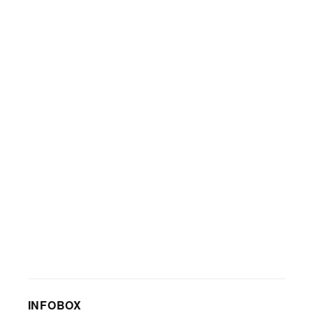
INFOBOX