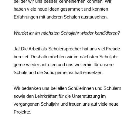
bei der wir uns besser kennenlernen konnten. Wir
haben viele neue Ideen gesammelt und konnten
Erfahrungen mit anderen Schulen austauschen.
Werdet ihr im nächsten Schuljahr wieder kandidieren?
Ja! Die Arbeit als Schülersprecher hat uns viel Freude
bereitet. Deshalb möchten wir im nächsten Schuljahr
gerne wieder antreten und uns weiterhin für unsere
Schule und die Schulgemeinschaft einsetzen.
Wir bedanken uns bei allen Schülerinnen und Schülern
sowie den Lehrkräften für die Unterstützung im
vergangenen Schuljahr und freuen uns auf viele neue
Projekte.