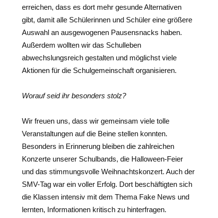
erreichen, dass es dort mehr gesunde Alternativen
gibt, damit alle Schülerinnen und Schüler eine größere
Auswahl an ausgewogenen Pausensnacks haben.
Außerdem wollten wir das Schulleben
abwechslungsreich gestalten und möglichst viele
Aktionen für die Schulgemeinschaft organisieren.
Worauf seid ihr besonders stolz?
Wir freuen uns, dass wir gemeinsam viele tolle
Veranstaltungen auf die Beine stellen konnten.
Besonders in Erinnerung bleiben die zahlreichen
Konzerte unserer Schulbands, die Halloween-Feier
und das stimmungsvolle Weihnachtskonzert. Auch der
SMV-Tag war ein voller Erfolg. Dort beschäftigten sich
die Klassen intensiv mit dem Thema Fake News und
lernten, Informationen kritisch zu hinterfragen.