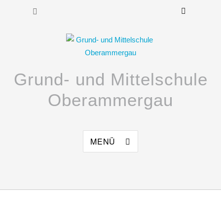
Grund- und Mittelschule
Oberammergau
MENÜ