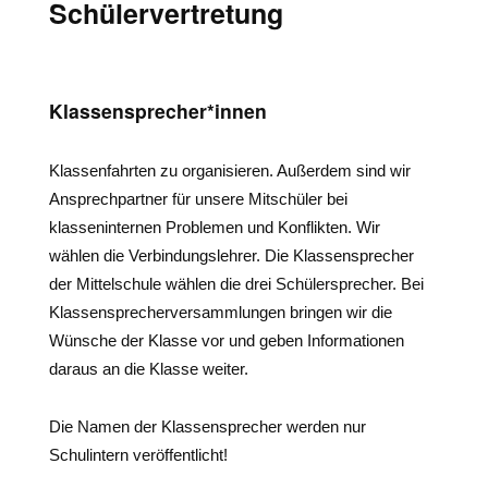
Schülervertretung
Klassensprecher*innen
Klassenfahrten zu organisieren. Außerdem sind wir
Ansprechpartner für unsere Mitschüler bei
klasseninternen Problemen und Konflikten. Wir
wählen die Verbindungslehrer. Die Klassensprecher
der Mittelschule wählen die drei Schülersprecher. Bei
Klassensprecherversammlungen bringen wir die
Wünsche der Klasse vor und geben Informationen
daraus an die Klasse weiter.
Die Namen der Klassensprecher werden nur
Schulintern veröffentlicht!