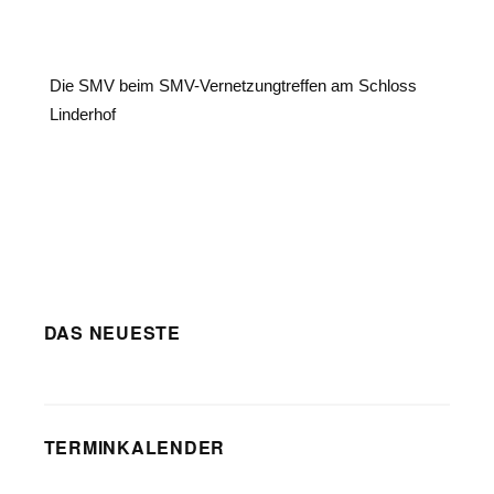
Die SMV beim SMV-Vernetzungtreffen am Schloss
Linderhof
DAS NEUESTE
TERMINKALENDER