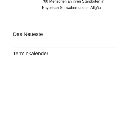
700 Menschen an ihren Standorten in
Bayerisch-Schwaben und im Allgäu.
Das Neueste
Terminkalender