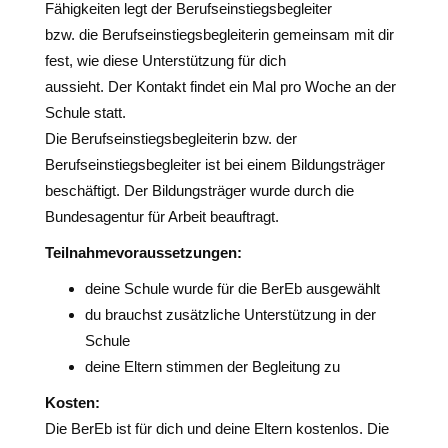
Fähigkeiten legt der Berufseinstiegsbegleiter
bzw. die Berufseinstiegsbegleiterin gemeinsam mit dir
fest, wie diese Unterstützung für dich
aussieht. Der Kontakt findet ein Mal pro Woche an der
Schule statt.
Die Berufseinstiegsbegleiterin bzw. der
Berufseinstiegsbegleiter ist bei einem Bildungsträger
beschäftigt. Der Bildungsträger wurde durch die
Bundesagentur für Arbeit beauftragt.
Teilnahmevoraussetzungen:
deine Schule wurde für die BerEb ausgewählt
du brauchst zusätzliche Unterstützung in der
Schule
deine Eltern stimmen der Begleitung zu
Kosten:
Die BerEb ist für dich und deine Eltern kostenlos. Die