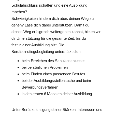
Schulabschluss schaffen und eine Ausbildung
machen?
Schwierigkeiten hindern dich aber, deinen Weg zu
gehen? Lass dich dabei unterstützen. Damit du
deinen Weg erfolgreich weitergehen kannst, bieten wir
dir Unterstützung für die gesamte Zeit, bis du
fest in einer Ausbildung bist. Die
Berufseinstiegsbegleitung unterstützt dich:
beim Erreichen des Schulabschlusses
bei persönlichen Problemen
beim Finden eines passenden Berufes
bei der Ausbildungsstellensuche und beim
Bewerbungsverfahren
in den ersten 6 Monaten deiner Ausbildung
Unter Berücksichtigung deiner Stärken, Interessen und