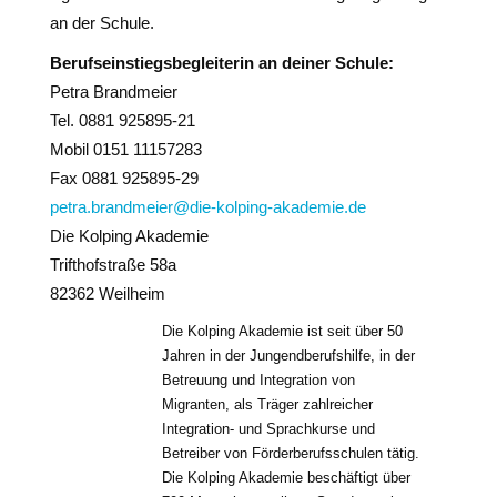
an der Schule.
Berufseinstiegsbegleiterin an deiner Schule:
Petra Brandmeier
Tel. 0881 925895-21
Mobil 0151 11157283
Fax 0881 925895-29
petra.brandmeier@die-kolping-akademie.de
Die Kolping Akademie
Trifthofstraße 58a
82362 Weilheim
Die Kolping Akademie ist seit über 50
Jahren in der Jungendberufshilfe, in der
Betreuung und Integration von
Migranten, als Träger zahlreicher
Integration- und Sprachkurse und
Betreiber von Förderberufsschulen tätig.
Die Kolping Akademie beschäftigt über