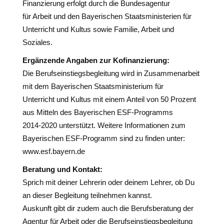
Finanzierung erfolgt durch die Bundesagentur
für Arbeit und den Bayerischen Staatsministerien für
Unterricht und Kultus sowie Familie, Arbeit und
Soziales.
Ergänzende Angaben zur Kofinanzierung:
Die Berufseinstiegsbegleitung wird in Zusammenarbeit
mit dem Bayerischen Staatsministerium für
Unterricht und Kultus mit einem Anteil von 50 Prozent
aus Mitteln des Bayerischen ESF-Programms
2014-2020 unterstützt. Weitere Informationen zum
Bayerischen ESF-Programm sind zu finden unter:
www.esf.bayern.de
Beratung und Kontakt:
Sprich mit deiner Lehrerin oder deinem Lehrer, ob Du
an dieser Begleitung teilnehmen kannst.
Auskunft gibt dir zudem auch die Berufsberatung der
Agentur für Arbeit oder die Berufseinstiegsbegleitung