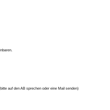
inbaren.
bitte auf den AB sprechen oder eine Mail senden)