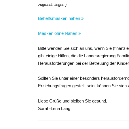
zugrunde liegen.)
:
Behelfsmasken nähen »
Masken ohne Nähen »
Bitte wenden Sie sich an uns, wenn Sie (finanzie
gibt einige Hilfen, die die Landesregierung Famil
Herausforderungen bei der Betreuung der Kinde
Sollten Sie unter einer besonders herausfordernd
Erziehungsfragen gestellt sein, können Sie sich 
Liebe Grüße und bleiben Sie gesund,
Sarah-Lena Lang