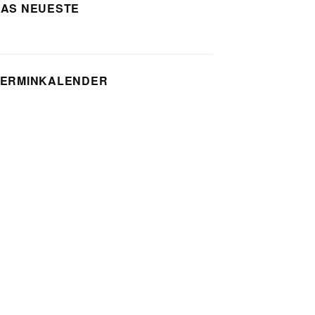
DAS NEUESTE
TERMINKALENDER