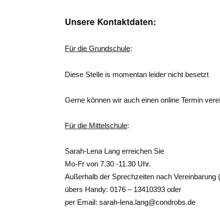
Unsere Kontaktdaten:
Für die Grundschule
:
Diese Stelle is momentan leider nicht besetzt
Gerne können wir auch einen online Termin vere
Für die Mittelschule
:
Sarah-Lena Lang erreichen Sie
Mo-Fr von 7.30 -11.30 Uhr.
Außerhalb der Sprechzeiten nach Vereinbarung (
übers Handy: 0176 – 13410393 oder
per Email: sarah-lena.lang@condrobs.de