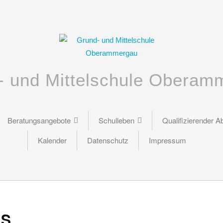
- und Mittelschule Oberam
Beratungsangebote
Schulleben
Qualifizierender A
Kalender
Datenschutz
Impressum
aS