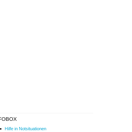
FOBOX
Hilfe in Notsituationen