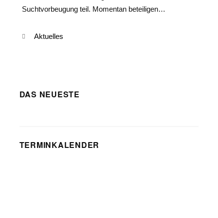
Suchtvorbeugung teil. Momentan beteiligen…
Kategorien
Aktuelles
DAS NEUESTE
TERMINKALENDER