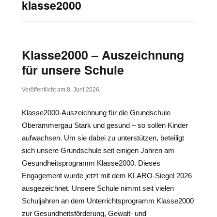
klasse2000
Klasse2000 – Auszeichnung
für unsere Schule
Veröffentlicht am
8. Juni 2026
Klasse2000-Auszeichnung für die Grundschule
Oberammergau Stark und gesund – so sollen Kinder
aufwachsen. Um sie dabei zu unterstützen, beteiligt
sich unsere Grundschule seit einigen Jahren am
Gesundheitsprogramm Klasse2000. Dieses
Engagement wurde jetzt mit dem KLARO-Siegel 2026
ausgezeichnet. Unsere Schule nimmt seit vielen
Schuljahren an dem Unterrichtsprogramm Klasse2000
zur Gesundheitsförderung, Gewalt- und