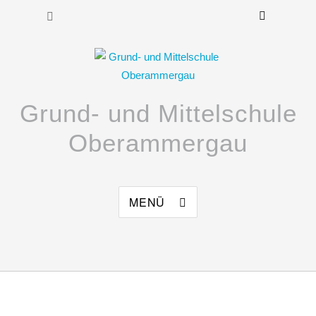
Grund- und Mittelschule
Oberammergau
MENÜ