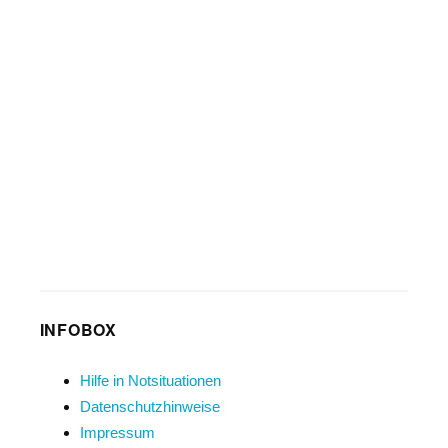
INFOBOX
Hilfe in Notsituationen
Datenschutzhinweise
Impressum